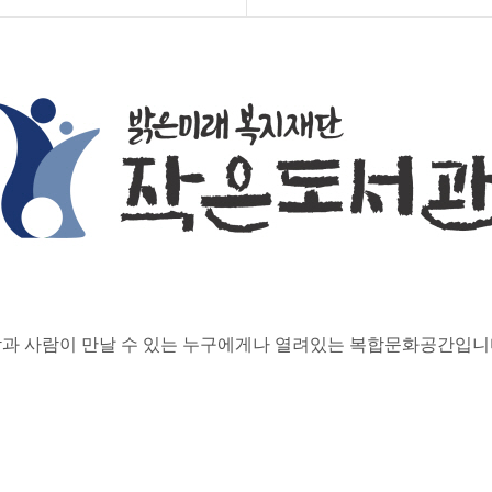
람과 사람이 만날 수 있는 누구에게나 열려있는 복합문화공간입니다