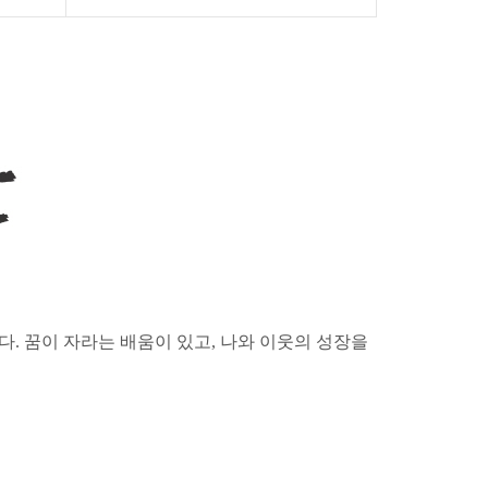
. 꿈이 자라는 배움이 있고, 나와 이웃의 성장을