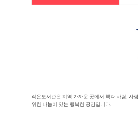
작은도서관은 지역 가까운 곳에서 책과 사람, 사
위한 나눔이 있는 행복한 공간입니다.